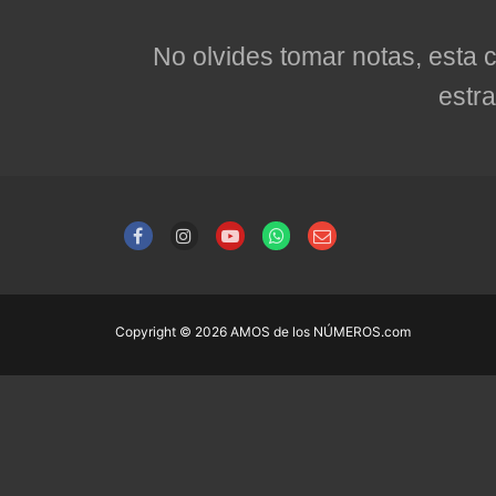
No olvides tomar notas, esta 
estr
Copyright © 2026 AMOS de los NÚMEROS.com