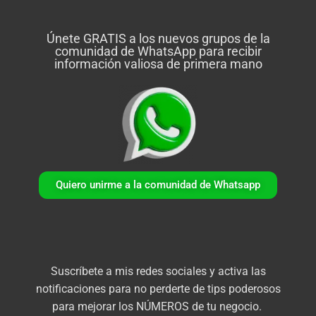
Únete GRATIS a los nuevos grupos de la
comunidad de WhatsApp para recibir
información valiosa de primera mano
Quiero unirme a la comunidad de Whatsapp
Suscríbete a mis redes sociales y activa las
notificaciones para no perderte de tips poderosos
para mejorar los NÚMEROS de tu negocio.