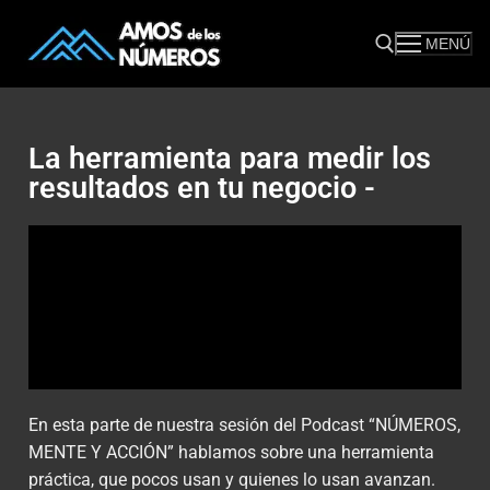
MENÚ
La herramienta para medir los
resultados en tu negocio -
En esta parte de nuestra sesión del Podcast “NÚMEROS,
MENTE Y ACCIÓN” hablamos sobre una herramienta
práctica, que pocos usan y quienes lo usan avanzan.